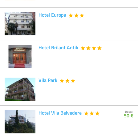
Hotel Europa
Hotel Brilant Antik
Vila Park
Hotel Vila Belvedere
Desde
50 €