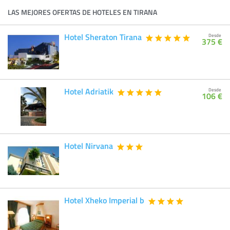
LAS MEJORES OFERTAS DE HOTELES EN TIRANA
Hotel Sheraton Tirana
Desde
375 €
Hotel Adriatik
Desde
106 €
Hotel Nirvana
Hotel Xheko Imperial b