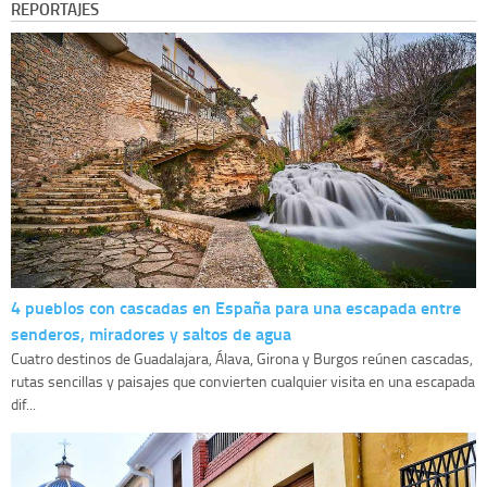
REPORTAJES
4 pueblos con cascadas en España para una escapada entre
senderos, miradores y saltos de agua
Cuatro destinos de Guadalajara, Álava, Girona y Burgos reúnen cascadas,
rutas sencillas y paisajes que convierten cualquier visita en una escapada
dif...