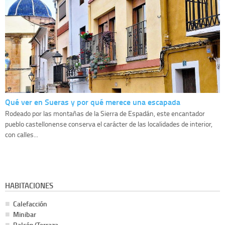
Qué ver en Sueras y por qué merece una escapada
Rodeado por las montañas de la Sierra de Espadán, este encantador
pueblo castellonense conserva el carácter de las localidades de interior,
con calles...
HABITACIONES
Calefacción
Minibar
Balcón/Terraza