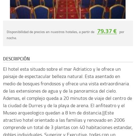
79.37 €
Disponibilidad de precios en nuestros hoteles, a partir de
por
noche.
DESCRIPCIÓN
El hotel esta situado sobre el mar Adriatico y le ofrece un
paisaje de espectacular belleza natural. Esta asentado en
medio de bosques frondosos y ofrece una vista extraordinaria
de las extensiones de agua y de la panoramica del cielo.
Ademas, el complejo queda a 20 minutos de viaje del centro de
la ciudad de Durres y de la playa de arena. El anfiteatro y el
Museo arqueologico quedan a 8 km de distancia.||Este
atractivo hotel orientado a las familias y renovado en 2006
comprende un total de 3 plantas con 40 habitaciones estandar,
dobles individuales, Superior y Executive, todas con un