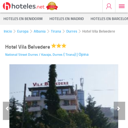
HOTELES EN BENIDORM
HOTELES EN MADRID
HOTELES EN BARCELO
Inicio
Europa
Albania
Tirana
Durres
Hotel Vila Belvedere
Hotel Vila Belvedere
(
)
| Opina
National Street Durres / Kavaje,
Durres
Tirana