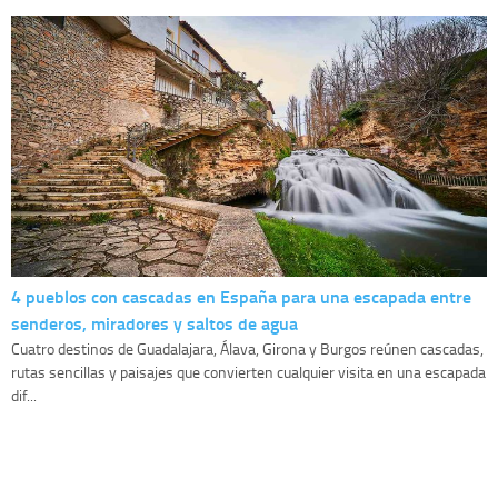
4 pueblos con cascadas en España para una escapada entre
senderos, miradores y saltos de agua
Cuatro destinos de Guadalajara, Álava, Girona y Burgos reúnen cascadas,
rutas sencillas y paisajes que convierten cualquier visita en una escapada
dif...