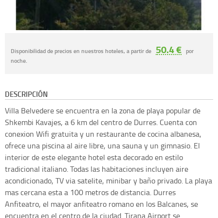
50.4 €
Disponibilidad de precios en nuestros hoteles, a partir de
por
noche.
DESCRIPCIÓN
Villa Belvedere se encuentra en la zona de playa popular de
Shkembi Kavajes, a 6 km del centro de Durres. Cuenta con
conexion Wifi gratuita y un restaurante de cocina albanesa,
ofrece una piscina al aire libre, una sauna y un gimnasio. El
interior de este elegante hotel esta decorado en estilo
tradicional italiano. Todas las habitaciones incluyen aire
acondicionado, TV via satelite, minibar y baño privado. La playa
mas cercana esta a 100 metros de distancia. Durres
Anfiteatro, el mayor anfiteatro romano en los Balcanes, se
encuentra en el centro de la ciudad. Tirana Airport se