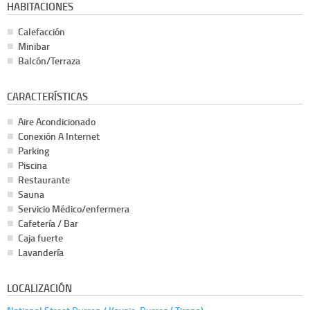
HABITACIONES
Calefacción
Minibar
Balcón/Terraza
CARACTERÍSTICAS
Aire Acondicionado
Conexión A Internet
Parking
Piscina
Restaurante
Sauna
Servicio Médico/enfermera
Cafetería / Bar
Caja fuerte
Lavandería
LOCALIZACIÓN