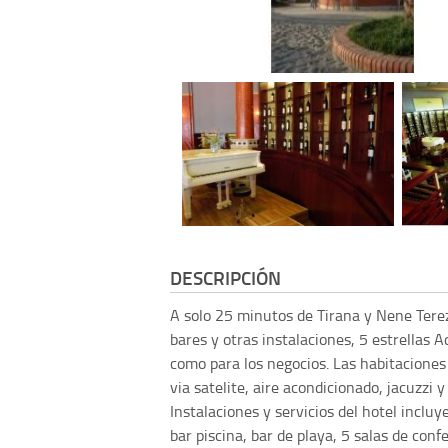
DESCRIPCIÓN
A solo 25 minutos de Tirana y Nene Terez
bares y otras instalaciones, 5 estrellas Ad
como para los negocios. Las habitaciones 
via satelite, aire acondicionado, jacuzzi y
Instalaciones y servicios del hotel incluye
bar piscina, bar de playa, 5 salas de con