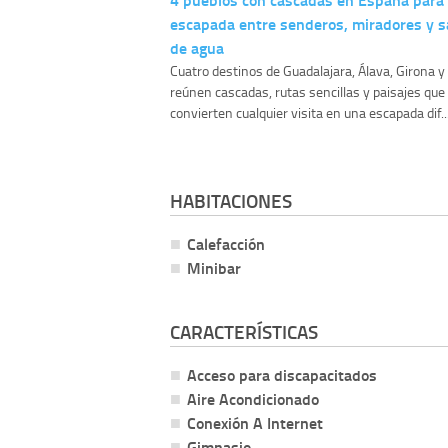
escapada entre senderos, miradores y s
de agua
Cuatro destinos de Guadalajara, Álava, Girona 
reúnen cascadas, rutas sencillas y paisajes que
convierten cualquier visita en una escapada dif..
HABITACIONES
Calefacción
Minibar
CARACTERÍSTICAS
Acceso para discapacitados
Aire Acondicionado
Conexión A Internet
Gimnasio