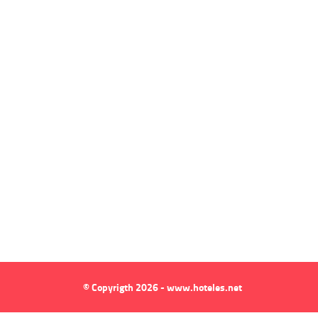
© Copyrigth 2026 - www.hoteles.net