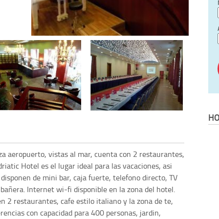
HO
a aeropuerto, vistas al mar, cuenta con 2 restaurantes,
riatic Hotel es el lugar ideal para las vacaciones, asi
disponen de mini bar, caja fuerte, telefono directo, TV
 bañera. Internet wi-fi disponible en la zona del hotel.
n 2 restaurantes, cafe estilo italiano y la zona de te,
ferencias con capacidad para 400 personas, jardin,